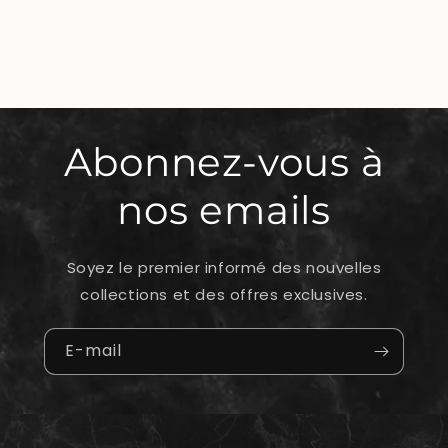
Abonnez-vous à
nos emails
Soyez le premier informé des nouvelles
collections et des offres exclusives.
E-mail