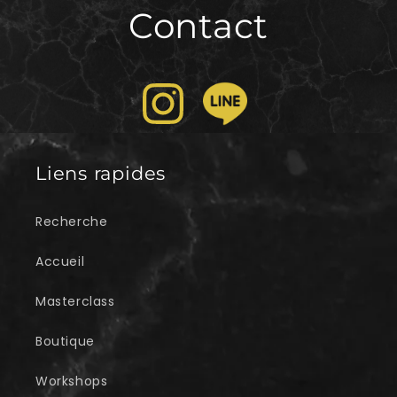
Contact
Liens rapides
Recherche
Accueil
Masterclass
Boutique
Workshops