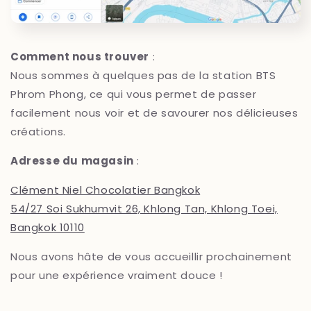
Comment nous trouver
:
Nous sommes à quelques pas de la station BTS
Phrom Phong, ce qui vous permet de passer
facilement nous voir et de savourer nos délicieuses
créations.
Adresse du magasin
:
Clément Niel Chocolatier Bangkok
54/27 Soi Sukhumvit 26, Khlong Tan, Khlong Toei,
Bangkok 10110
Nous avons hâte de vous accueillir prochainement
pour une expérience vraiment douce !