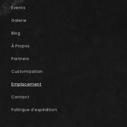
Events
Galerie
Blog
À Propos
Partners
Customization
Emplacement
Contact
Politique d'expédition