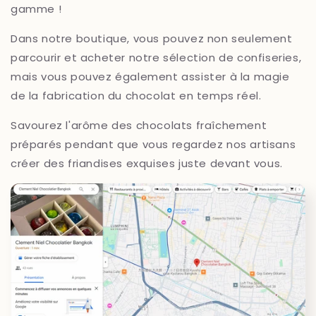
gamme !
Dans notre boutique, vous pouvez non seulement
parcourir et acheter notre sélection de confiseries,
mais vous pouvez également assister à la magie
de la fabrication du chocolat en temps réel.
Savourez l'arôme des chocolats fraîchement
préparés pendant que vous regardez nos artisans
créer des friandises exquises juste devant vous.